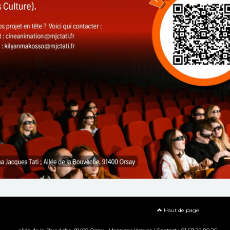
Haut de page