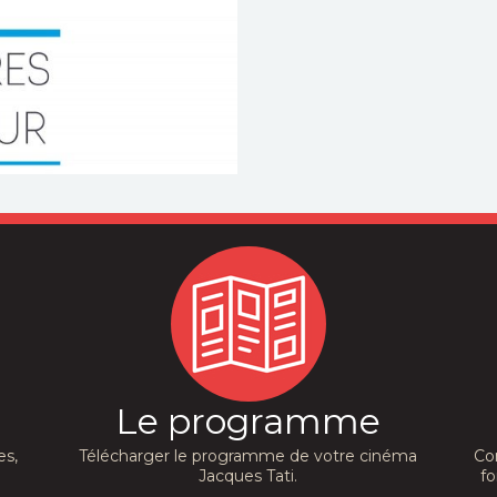
Le programme
es,
Télécharger le programme de votre cinéma
Co
Jacques Tati.
fo