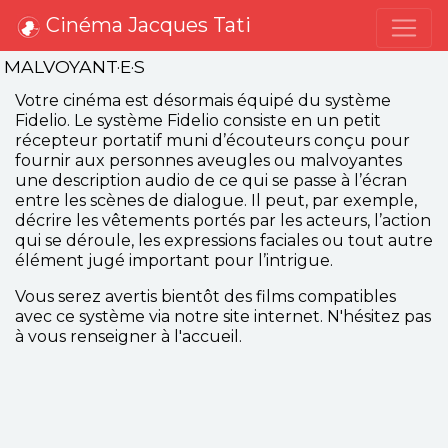
Cinéma Jacques Tati
MALVOYANT·E·S
Votre cinéma est désormais équipé du système
Fidelio. Le système Fidelio consiste en un petit
récepteur portatif muni d’écouteurs conçu pour
fournir aux personnes aveugles ou malvoyantes
une description audio de ce qui se passe à l’écran
entre les scènes de dialogue. Il peut, par exemple,
décrire les vêtements portés par les acteurs, l’action
qui se déroule, les expressions faciales ou tout autre
élément jugé important pour l’intrigue.
Vous serez avertis bientôt des films compatibles
avec ce système via notre site internet. N'hésitez pas
à vous renseigner à l'accueil.