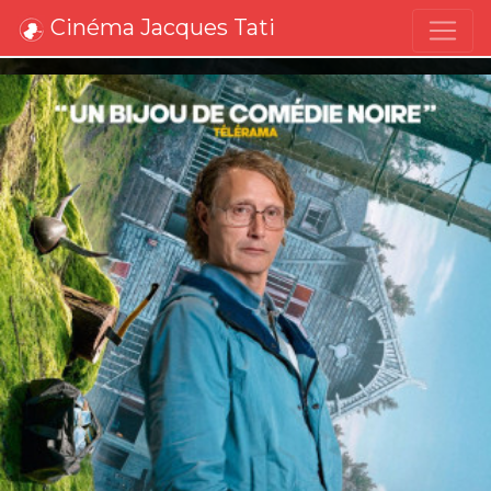
Cinéma Jacques Tati