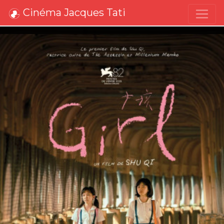
Cinéma Jacques Tati