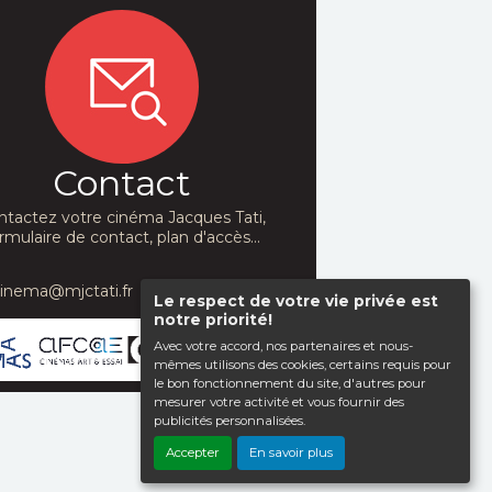
Contact
ntactez votre cinéma Jacques Tati,
rmulaire de contact, plan d'accès...
cinema@mjctati.fr
Le respect de votre vie privée est
notre priorité!
Avec votre accord, nos partenaires et nous-
mêmes utilisons des cookies, certains requis pour
le bon fonctionnement du site, d'autres pour
mesurer votre activité et vous fournir des
publicités personnalisées.
Haut de page
Accepter
En savoir plus