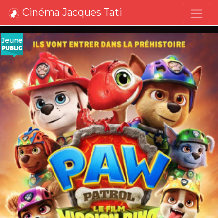
Cinéma Jacques Tati