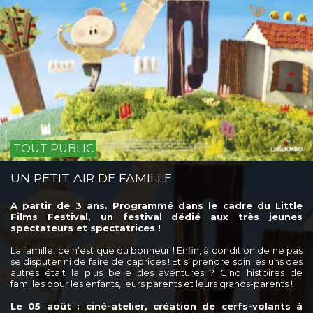
TOUT PUBLIC
UN PETIT AIR DE FAMILLE
A partir de 3 ans. Programmé dans le cadre du Little
Films Festival, un festival dédié aux très jeunes
spectateurs et spectatrices !
La famille, ce n'est que du bonheur ! Enfin, à condition de ne pas
se disputer ni de faire de caprices ! Et si prendre soin les uns des
autres était la plus belle des aventures ? Cinq histoires de
familles pour les enfants, leurs parents et leurs grands-parents !
Le 05 août : ciné-atelier, création de cerfs-volants à