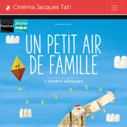
Cinéma Jacques Tati