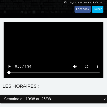
Partagez vos envies cinéma :
Facebook
Twitter
LES HORAIRES :