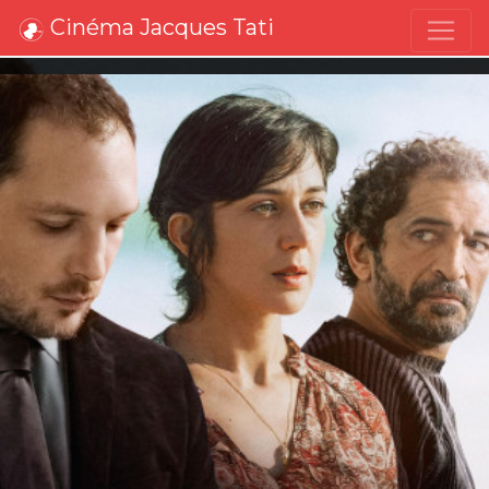
Cinéma Jacques Tati