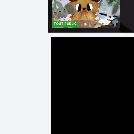
TOUT PUBLIC