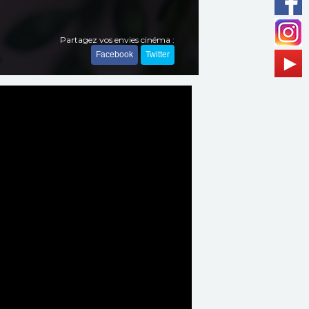
Partagez vos envies cinéma :
Facebook
Twitter