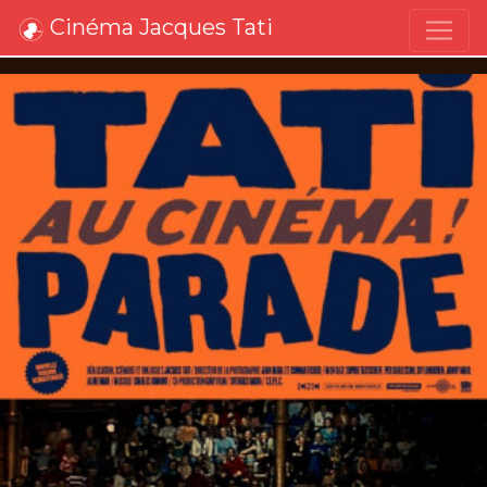
Cinéma Jacques Tati