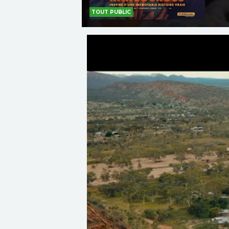
TOUT PUBLIC