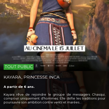
TOUT PUBLIC
KAYARA, PRINCESSE INCA
A partir de 6 ans.
Kayara rêve de rejoindre le groupe de messagers Chasqui,
composé uniquement d'hommes. Elle défie les traditions pour
poursuivre son ambition contre vents et marées…