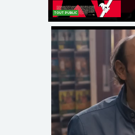
TOUT PUBLIC