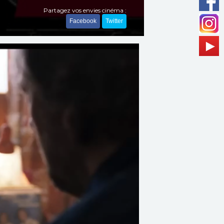
Partagez vos envies cinéma :
Facebook
Twitter